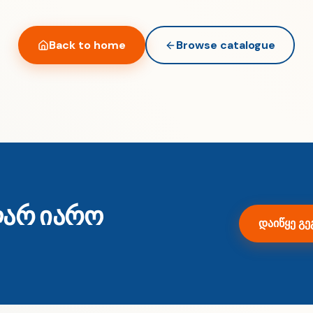
Back to home
Browse catalogue
ღარ იარო
დაიწყე გე