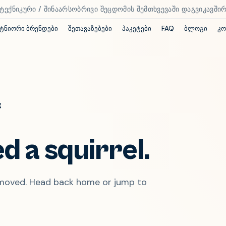
ექნიკური / შინაარსობრივი შეცდომის შემთხვევაში დაგვიკავშირდ
ტნიორი ბრენდები
შეთავაზებები
პაკეტები
FAQ
ბლოგი
კო
g
d a squirrel.
s moved. Head back home or jump to