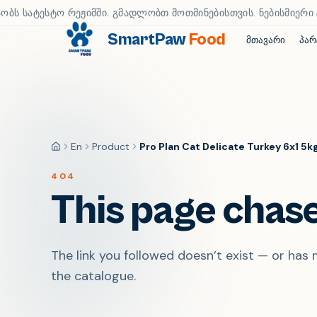
ობს სატესტო რეჟიმში. გმადლობთ მოთმინებისთვის. ნებისმიერი ტ
SmartPaw
Food
მთავარი
პარ
En
Product
Pro Plan Cat Delicate Turkey 6x1 5k
მთავარი
404
This page chase
The link you followed doesn’t exist — or ha
the catalogue.