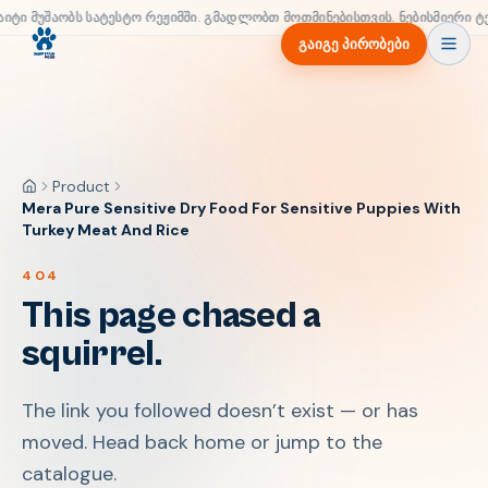
აიტი მუშაობს სატესტო რეჟიმში. გმადლობთ მოთმინებისთვის. ნებისმიერი ტ
გაიგე პირობები
Product
მთავარი
Mera Pure Sensitive Dry Food For Sensitive Puppies With
Turkey Meat And Rice
404
This page chased a
squirrel.
The link you followed doesn’t exist — or has
moved. Head back home or jump to the
catalogue.