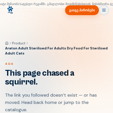
აიტი მუშაობს სატესტო რეჟიმში. გმადლობთ მოთმინებისთვის. ნებისმიერი ტ
გაიგე პირობები
Product
მთავარი
Araton Adult Sterilised For Adults Dry Food For Sterilised
Adult Cats
404
This page chased a
squirrel.
The link you followed doesn’t exist — or has
moved. Head back home or jump to the
catalogue.