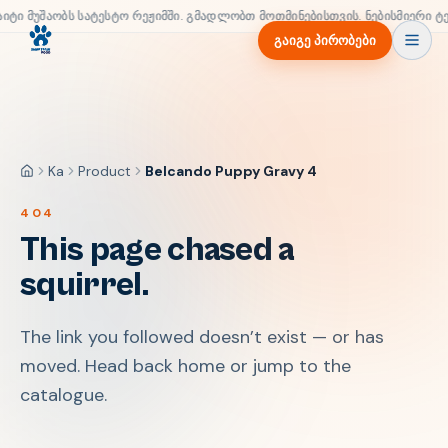
აიტი მუშაობს სატესტო რეჟიმში. გმადლობთ მოთმინებისთვის. ნებისმიერი ტ
გაიგე პირობები
Ka
Product
Belcando Puppy Gravy 4
მთავარი
404
This page chased a
squirrel.
The link you followed doesn’t exist — or has
moved. Head back home or jump to the
catalogue.