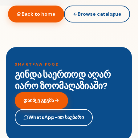
Back to home
Browse catalogue
SMARTPAW FOOD
გინდა საერთოდ აღარ
იარო ზოომაღაზიაში?
დაიწყე გეგმა
WhatsApp-ით საუბარი