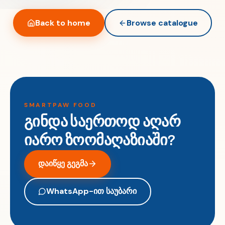
Back to home
Browse catalogue
SMARTPAW FOOD
გინდა საერთოდ აღარ
იარო ზოომაღაზიაში?
დაიწყე გეგმა
WhatsApp-ით საუბარი