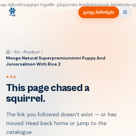
აიტი მუშაობს სატესტო რეჟიმში. გმადლობთ მოთმინებისთვის. ნებისმიერი ტ
გაიგე პირობები
En
Product
მთავარი
Monge Natural Superpremiummini Puppy And
Juniorsalmon With Rice 2
404
This page chased a
squirrel.
The link you followed doesn’t exist — or has
moved. Head back home or jump to the
catalogue.